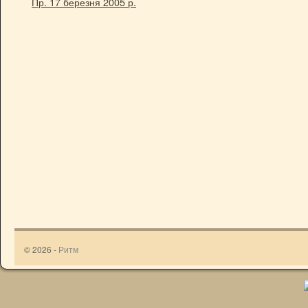
Пр. 17 березня 2005 р.
© 2026 -
Ритм